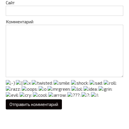
Сайт
Комментарий