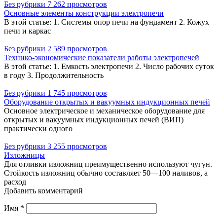
Без рубрики
7 262 просмотров
Основные элементы конструкции электропечи
В этой статье: 1. Системы опор печи на фундамент 2. Кожух
печи и каркас
Без рубрики
2 589 просмотров
Технико-экономические показатели работы электропечей
В этой статье: 1. Емкость электропечи 2. Число рабочих суток
в году 3. Продолжительность
Без рубрики
1 745 просмотров
Оборудование открытых и вакуумных индукционных печей
Основное электрическое и механическое оборудование для
открытых и вакуумных индукционных печей (ВИП)
практически одного
Без рубрики
3 255 просмотров
Изложницы
Для отливки изложниц преимущественно используют чугун.
Стойкость изложниц обычно составляет 50—100 наливов, а
расход
Добавить комментарий
Имя
*