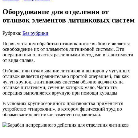
Оборудование для отделения от
отливок элементов литниковых систем
Рубрика:
Без рубрики
Первым этапом обработки отливок после выбивки является
освобождение их от элементов литниковой системы. Эти
операции выполняются различными методами в зависимости
от вида сплава.
Отбивка или отламывание литников и выпоров у чугунных
отливок является сравнительно простой операцией, так как
чугун хрупок, а литниковая система обычно держится на
отливке питателями, сечение которых мало. Часто эта
операция выполняется вручную при помощи кувалды.
В условиях крупносерийного производства применяется
устройство «гидроклин», в котором физический труд по
обламыванию литников заменен гидравликой.