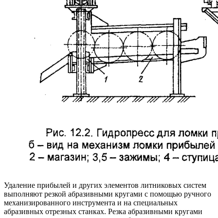
Удаление прибылей и других элементов литниковых систем
выполняют резкой абразивными кругами с помощью ручного
механизированного инструмента и на специальных
абразивных отрезных станках. Резка абразивными кругами