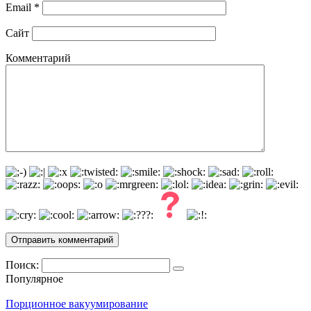
Email
*
Сайт
Комментарий
Поиск:
Популярное
Порционное вакуумирование