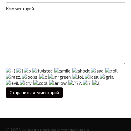
Комментарий
© 2026 Черная и цветная металлургия на