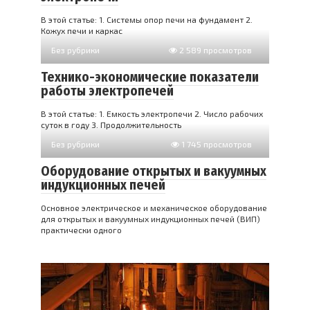
В этой статье: 1. Системы опор печи на фундамент 2.
Кожух печи и каркас
Без рубрики
2 589 просмотров
Технико-экономические показатели
работы электропечей
В этой статье: 1. Емкость электропечи 2. Число рабочих
суток в году 3. Продолжительность
Без рубрики
1 745 просмотров
Оборудование открытых и вакуумных
индукционных печей
Основное электрическое и механическое оборудование
для открытых и вакуумных индукционных печей (ВИП)
практически одного