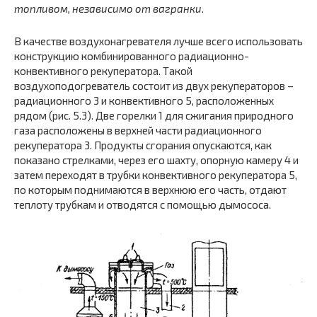
топливом, независимо от вагранки
.
В качестве воздухонагревателя лучше всего использовать
конструкцию комбинированного радиационно-
конвективного рекуператора. Такой
воздухоподогреватель состоит из двух рекуператоров –
радиационного 3 и конвективного 5, расположенных
рядом (рис. 5.3). Две горелки 1 для сжигания природного
газа расположены в верхней части радиационного
рекуператора 3. Продукты сгорания опускаются, как
показано стрелками, через его шахту, опорную камеру 4 и
затем переходят в трубки конвективного рекуператора 5,
по которым поднимаются в верхнюю его часть, отдают
теплоту трубкам и отводятся с помощью дымососа.