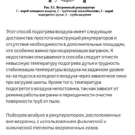
Этот способ подогрева воздуха имеет следующие
достоинства: простота конструкций рекуператоров и
отсутствие необходимости в дополнительных площадях,
что особенно важно при модернизации вагранок. К
недостаткам описываемого способа следует отнести
невысокую температуру подогрева дутья и трудность
стабилизации температуры воздуха на заданном уровне
из-за подсоса холодного воздуха через завалочное окно
при загрузке шихты. Кроме того, температура
подогретого воздуха непостоянна, так как зависит от
режима работы вагранки и периодичности очистки
поверхности труб от пыли.
Подогрев воздуха в рекуператорах, расположенных
вне вагранки, с использованием физической и
химической теплоты ваграночных газов
.