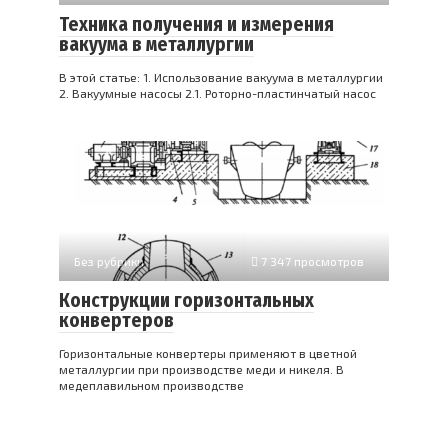
Техника получения и измерения
вакуума в металлургии
В этой статье: 1. Использование вакуума в металлургии
2. Вакуумные насосы 2.1. Роторно-пластинчатый насос
Без рубрики
7 347 просмотров
Конструкции горизонтальных
конвертеров
Горизонтальные конвертеры применяют в цветной
металлургии при производстве меди и никеля. В
медеплавильном производстве