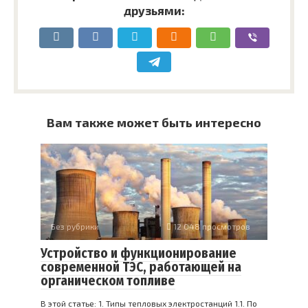
друзьями:
Вам также может быть интересно
Без рубрики
12 048 просмотров
Устройство и функционирование
современной ТЭС, работающей на
органическом топливе
В этой статье: 1. Типы тепловых электростанций 1.1. По