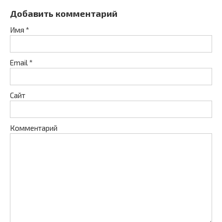
Добавить комментарий
Имя
*
Email
*
Сайт
Комментарий