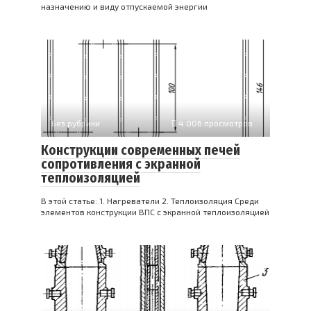
назначению и виду отпускаемой энергии
Без рубрики
4 006 просмотров
Конструкции современных печей
сопротивления с экранной
теплоизоляцией
В этой статье: 1. Нагреватели 2. Теплоизоляция Среди
элементов конструкции ВПС с экранной теплоизоляцией