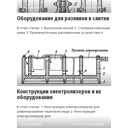
Без рубрики
4 407 просмотров
Оборудование для разливки в слитки
В этой статье: 1. Выпускной желоб 2. Сталеразливочный
ковш 3. Промежуточные разливочные устройства 4.
Без рубрики
8 684 просмотров
Конструкции электролизеров и их
оборудования
В этой статье: 1. Конструкция электролизеров для
рафинирования черновой меди 2. Конструкция
электролизеров для
Без рубрики
5 145 просмотров