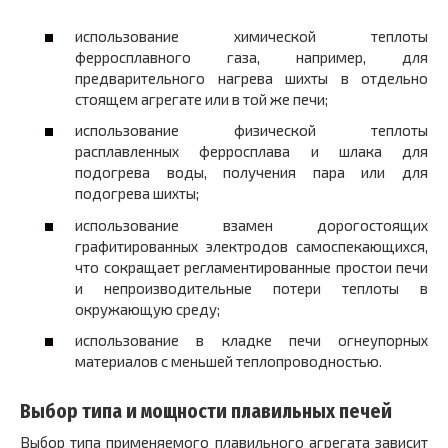
использование химической теплоты
ферросплавного газа, например, для
предварительного нагрева шихты в отдельно
стоящем агрегате или в той же печи;
использование физической теплоты
расплавленных ферросплава и шлака для
подогрева воды, получения пара или для
подогрева шихты;
использование взамен дорогостоящих
графитированных электродов самоспекающихся,
что сокращает регламентированные простои печи
и непроизводительные потери теплоты в
окружающую среду;
использование в кладке печи огнеупорных
материалов с меньшей теплопроводностью.
Выбор типа и мощности плавильных печей
Выбор типа применяемого плавильного агрегата зависит