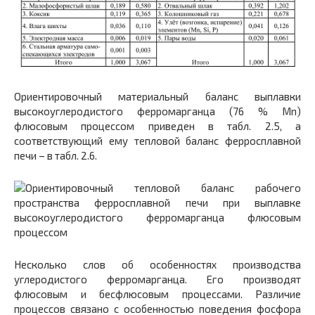
Ориентировочный материальный баланс выплавки
высокоуглеродистого ферромарганца (76 % Mn)
флюсовым процессом приведен в табл. 2.5, а
соответствующий ему тепловой баланс ферросплавной
печи – в табл. 2.6.
Несколько слов об особенностях производства
углеродистого ферромарганца. Его производят
флюсовым и бесфлюсовым процессами. Различие
процессов связано с особенностью поведения фосфора