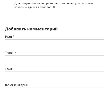
Для получения меди применяют медные руды, а также
отходы меди и ее сплавов. В
Добавить комментарий
Имя
*
Email
*
Сайт
Комментарий