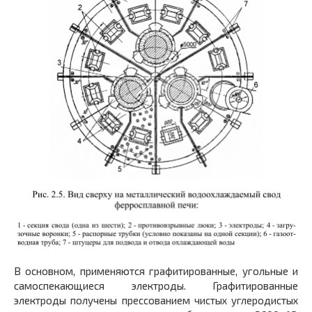
В основном, применяются графитированные, угольные и
самоспекающиеся электроды. Графитированные
электроды получены прессованием чистых углеродистых