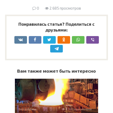
0
2 685 просмотров
Понравилась статья? Поделиться с
друзьями:
Вам также может быть интересно
Без рубрики
2 387 просмотров