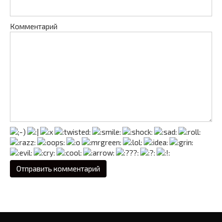
Комментарий