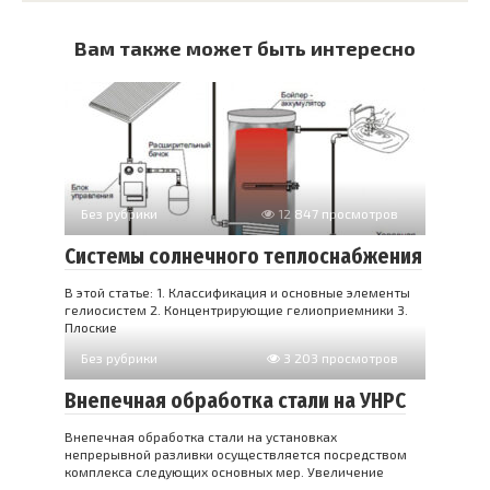
Вам также может быть интересно
Без рубрики
12 847 просмотров
Системы солнечного теплоснабжения
В этой статье: 1. Классификация и основные элементы
гелиосистем 2. Концентрирующие гелиоприемники 3.
Плоские
Без рубрики
3 203 просмотров
Внепечная обработка стали на УНРС
Внепечная обработка стали на установках
непрерывной разливки осуществляется посредством
комплекса следующих основных мер. Увеличение