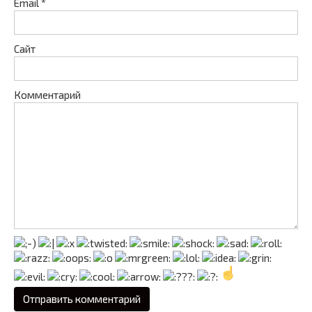
Email
*
Сайт
Комментарий