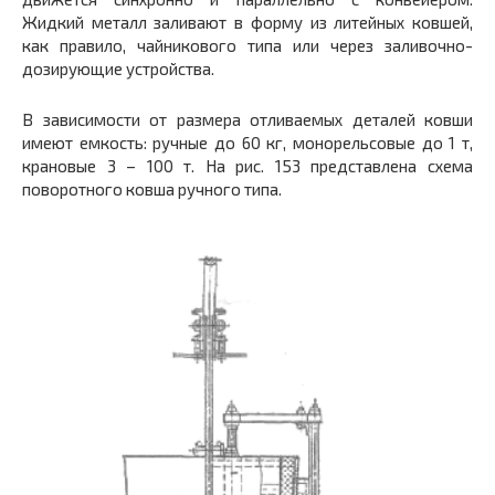
Жидкий металл заливают в форму из литейных ковшей,
как правило, чайникового типа или через заливочно-
дозирующие устройства.
В зависимости от размера отливаемых деталей ковши
имеют емкость: ручные до 60 кг, монорельсовые до 1 т,
крановые 3 – 100 т. На рис. 153 представлена схема
поворотного ковша ручного типа.