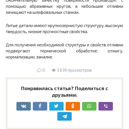
помощью абразивных кругов, а небольшие отливки
зачищают на шлифовальных станках.
Литые детали имеют крупнозернистую структуру, высокую
твердость, низкие прочностные свойства.
Для получения необходимой структуры и свойств отливки
подвергают термической обработке: отжигу,
нормализации, закалке.
0
3 639 просмотров
Понравилась статья? Поделиться с
друзьями: