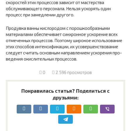
скоростей этих процес­сов зависит от мастерства
обслуживающего персонала. Нельзя ускорять один
процесс при замедлении другого.
Продувка ванны кислородом с порошкообразными
материалами обеспечивает синхронное ускорение всех
отмеченных процессов. Поэтому широкое использование
этих способов интенсификации, их усовершенствование
следует считать основным направлением ускорения про­
ведения окислительных процессов.
0
2 596 просмотров
Понравилась статья? Поделиться с
друзьями: