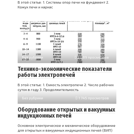
В этой статье: 1. Системы опор печи на фундамент 2.
Кожух печи и каркас
Без рубрики
2 589 просмотров
Технико-экономические показатели
работы электропечей
В этой статье: 1. Емкость электропечи 2. Число рабочих
суток в году 3. Продолжительность
Без рубрики
1 745 просмотров
Оборудование открытых и вакуумных
индукционных печей
Основное электрическое и механическое оборудование
для открытых и вакуумных индукционных печей (ВИП)