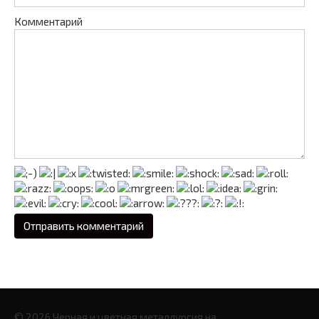
Комментарий
© 2026 Черная и цветная металлургия на