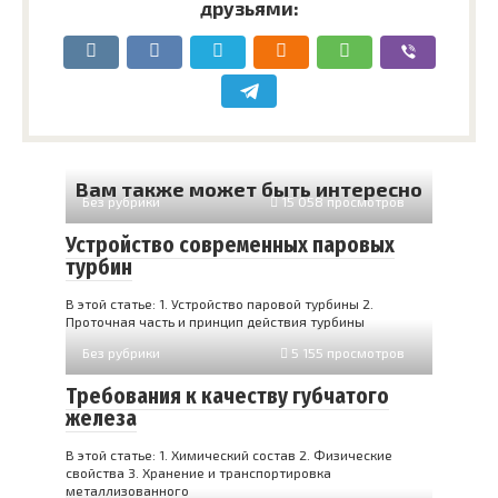
друзьями:
Вам также может быть интересно
Без рубрики
15 058 просмотров
Устройство современных паровых
турбин
В этой статье: 1. Устройство паровой турбины 2.
Проточная часть и принцип действия турбины
Без рубрики
5 155 просмотров
Требования к качеству губчатого
железа
В этой статье: 1. Химический состав 2. Физические
свойства 3. Хранение и транспортировка
металлизованного