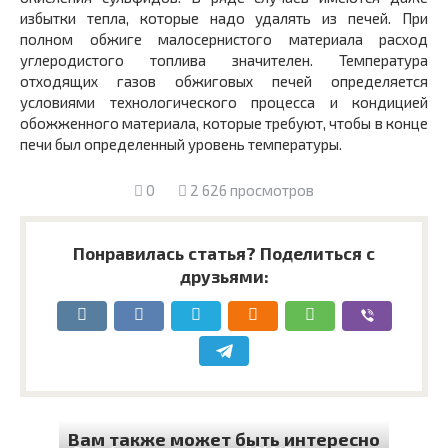
избытки тепла, которые надо удалять из печей. При
полном обжиге малосернистого материала расход
углеродистого топлива значителен. Температура
отходящих газов обжиговых печей определяется
условиями технологического процесса и кондицией
обожженного материала, которые требуют, чтобы в конце
печи был определенный уровень температуры.
0
2 626 просмотров
Понравилась статья? Поделиться с
друзьями:
Вам также может быть интересно