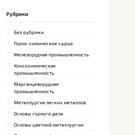
Рубрики
Без рубрики
Горно-химическое сырье
Железорудная промышленность
Коксохимическая
промышленность
Марганцеворудная
промышленность
Металлургия легких металлов
Основы горного дела
Основы цветной металлургии