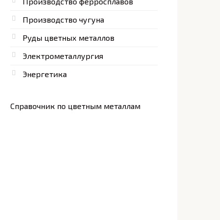
Производство ферросплавов
Производство чугуна
Руды цветных металлов
Электрометаллургия
Энергетика
Справочник по цветным металлам