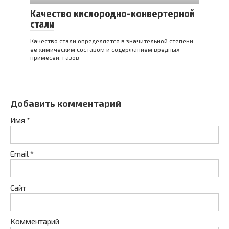
Качество кислородно-конвертерной
стали
Качество стали определяется в значительной степени
ее химическим составом и содержанием вредных
примесей, газов
Добавить комментарий
Имя
*
Email
*
Сайт
Комментарий