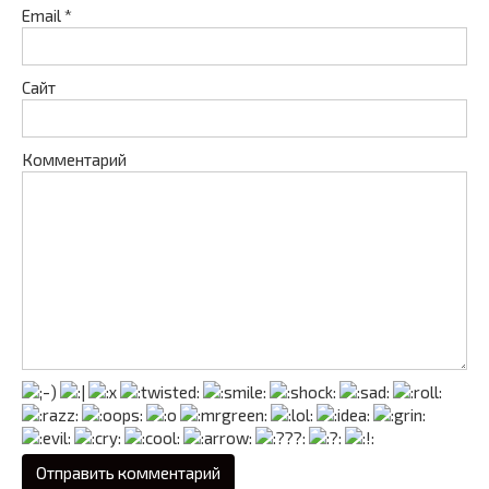
Email
*
Сайт
Комментарий