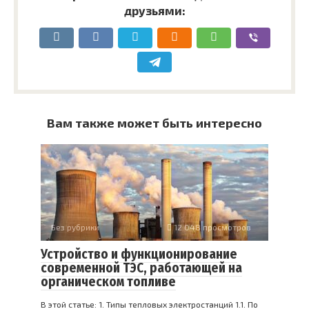
друзьями:
Вам также может быть интересно
Без рубрики
12 048 просмотров
Устройство и функционирование
современной ТЭС, работающей на
органическом топливе
В этой статье: 1. Типы тепловых электростанций 1.1. По