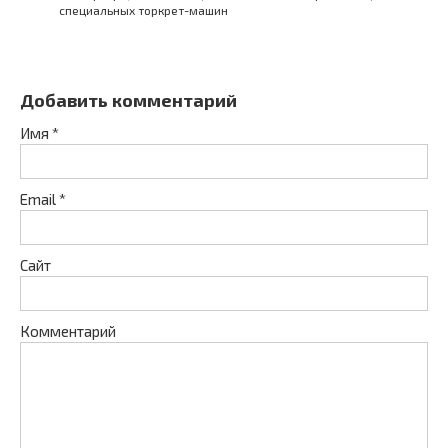
специальных торкрет-машин
Добавить комментарий
Имя
*
Email
*
Сайт
Комментарий