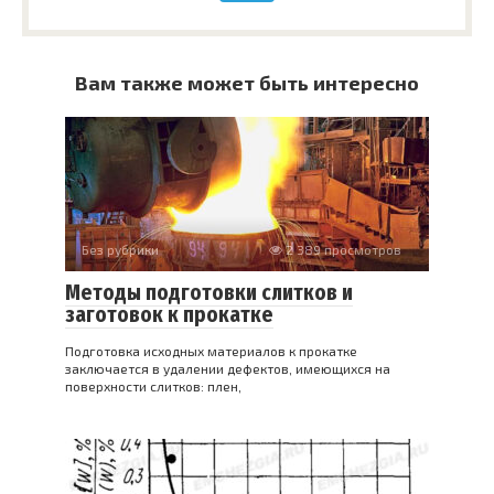
Вам также может быть интересно
Без рубрики
2 389 просмотров
Методы подготовки слитков и
заготовок к прокатке
Подготовка исходных материалов к прокатке
заключается в удалении дефектов, имеющихся на
поверхности слитков: плен,