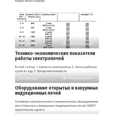
Кожух печи и каркас
Без рубрики
2 591 просмотров
Технико-экономические показатели
работы электропечей
В этой статье: 1. Емкость электропечи 2. Число рабочих
суток в году 3. Продолжительность
Без рубрики
1 745 просмотров
Оборудование открытых и вакуумных
индукционных печей
Основное электрическое и механическое оборудование
для открытых и вакуумных индукционных печей (ВИП)
практически одного