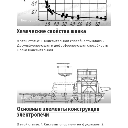
Без рубрики
2 849 просмотров
Химические свойства шлака
В этой статье: 1. Окислительная способность шлака 2.
Десульфурирующая и дефосфорирующая способность
шлака Окислительная
Без рубрики
7 263 просмотров
Основные элементы конструкции
электропечи
В этой статье: 1. Системы опор печи на фундамент 2.