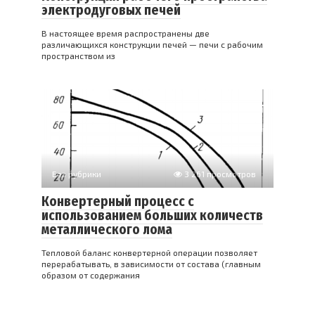
электродуговых печей
В настоящее время распространены две
различающихся конструкции печей — печи с рабочим
пространством из
Без рубрики
3 261 просмотров
Конвертерный процесс с
использованием больших количеств
металлического лома
Тепловой баланс конвертерной операции позволяет
перерабатывать, в зависимости от состава (главным
образом от содержания