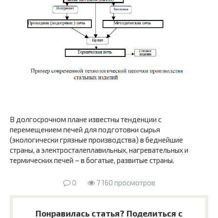
В долгосрочном плане известны тенденции с
перемещением печей для подготовки сырья
(экологически грязные производства) в беднейшие
страны, а электросталеплавильных, нагревательных и
термических печей – в богатые, развитые страны.
0
7 160 просмотров
Понравилась статья? Поделиться с