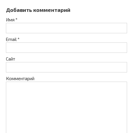
Добавить комментарий
Имя
*
Email
*
Сайт
Комментарий