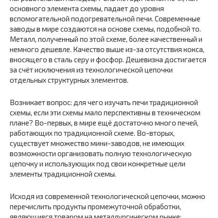
основного элемента схемы, падает до уровня
вспомогательной подогревательной печи. Современные
заводы в мире создаются на основе схемы, подобной то.
Металл, полученный по этой схеме, более качественный и
немного дешевле. Качество выше из-за отсутствия кокса,
вносящего в сталь серу и фосфор. Дешевизна достигается
за счёт исключения из технологической цепочки
отдельных структурных элементов.
Возникает вопрос: для чего изучать печи традиционной
схемы, если эти схемы мало перспективны в техническом
плане? Во-первых, в мире ещё достаточно много печей,
работающих по традиционной схеме. Во-вторых,
существует множество мини-заводов, не имеющих
возможности организовать полную технологическую
цепочку и использующих под свои конкретные цели
элементы традиционной схемы.
Исходя из современной технологической цепочки, можно
перечислить продукты промежуточной обработки,
являющиеся товаром на металлургическом рынке: