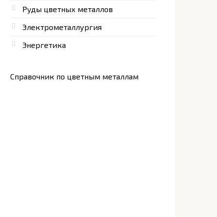
Руды цветных металлов
Электрометаллургия
Энергетика
Справочник по цветным металлам