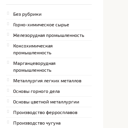
Без рубрики
Горно-химическое сырье
Железорудная промышленность
Коксохимическая
промышленность
Марганцеворудная
промышленность
Металлургия легких металлов
Основы горного дела
Основы цветной металлургии
Производство ферросплавов
Производство чугуна