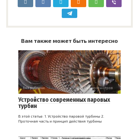
Вам также может быть интересно
Без рубрики
15 061 просмотров
Устройство современных паровых
турбин
В этой статье: 1. Устройство паровой турбины 2.
Проточная часть и принцип действия турбины