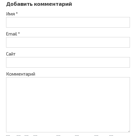
Добавить комментарий
Имя
*
Email
*
Сайт
Комментарий