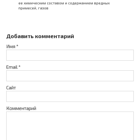
ее химическим составом и содержанием вредных
примесей, газов
Добавить комментарий
Имя
*
Email
*
Сайт
Комментарий