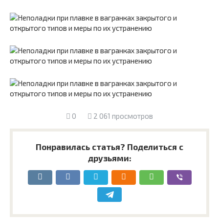
0
2 061 просмотров
Понравилась статья? Поделиться с
друзьями: