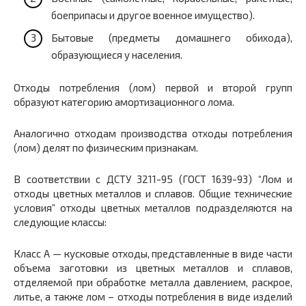
боеприпасы и другое военное имущество).
Бытовые (предметы домашнего обихода),
образующиеся у населения.
Отходы потребления (лом) первой и второй групп
образуют категорию амортизационного лома.
Аналогично отходам производства отходы потребления
(лом) делят по физическим признакам.
В соответствии с ДСТУ 3211-95 (ГОСТ 1639-93) “Лом и
отходы цветных металлов и сплавов. Общие технические
условия” отходы цветных металлов подразделяются на
следующие классы:
Класс А — кусковые отходы, представленные в виде части
объема заготовки из цветных металлов и сплавов,
отделяемой при обработке металла давлением, раскрое,
литье, а также лом – отходы потребления в виде изделий