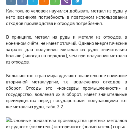
Как только человек научился добывать металл из руды у
него возникла потребность в повторном использовании
отходов производства и отходов потребления.
В принципе, металл из руды и металл из отходов, в
конечном счёте, не имеет отличий. Однако энергетические
затраты для получения металла из руды значительно
больше ( иногда на порядок), чем при получении металла
из отходов.
Большинство стран мира уделяют значительное внимание
вторичной металлургии, т.е. вовлечению отходов в
оборот. Отходы это «консервы промышленности» и
государство, вовлекая их в оборот, имеет значительные
преимущества перед государствами, получающими тот
же металл из руды, табл. 2.2.