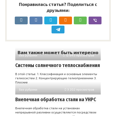
Понравилась статья? Поделиться с
друзьями:
Вам также может быть интересно
Без рубрики
12 843 просмотров
Системы солнечного теплоснабжения
В этой статье: 1. Классификация и основные элементы
гелиосистем 2. Концентрирующие гелиоприемники 3.
Плоские
Без рубрики
3 202 просмотров
Внепечная обработка стали на УНРС
Внепечная обработка стали на установках
непрерывной разливки осуществляется посредством