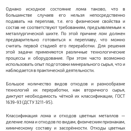
Однако исходное состояние лома таково, что в
большинстве случаев его нельзя непосредственно
подавать на переплав, т.е. его физические свойства и
состав не соответствуют требованиям, предъявляемым к
металлургической шихте. По этой причине лом должен
предварительно готовиться к переплаву, что можно
считать первой стадией его переработки. Для решения
этой задачи применяются различные технологические
процессы и оборудование. При этом часто возможно
использовать опыт подготовки минерального сырья, что и
наблюдается в практической деятельности.
Большое количество видов отходов и разнообразие
технологий их переработки, как вторичного сырья,
диктуют необходимость чёткой их классификации, ГОСТ
1639-93 (ДСТУ 3211-95).
Классификация лома и отходов цветных металлов —
деление лома и отходов по видам, физическим признакам,
химическому составу и засорённости. Отходы цветных