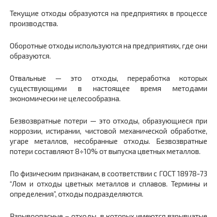
Текущие отходы образуются на предприятиях в процессе
производства.
Оборотные отходы используются на предприятиях, где они
образуются.
Отвальные — это отходы, переработка которых
существующими в настоящее время методами
экономически не целесообразна.
Безвозвратные потери — это отходы, образующиеся при
коррозии, истирании, чистовой механической обработке,
угаре металлов, несобранные отходы. Безвозвратные
потери составляют 8÷10% от выпуска цветных металлов.
По физическим признакам, в соответствии с ГОСТ 18978-73
“Лом и отходы цветных металлов и сплавов. Термины и
определения”, отходы подразделяются.
Взрывоопасные – отходы, в которых имеются взрывчатые