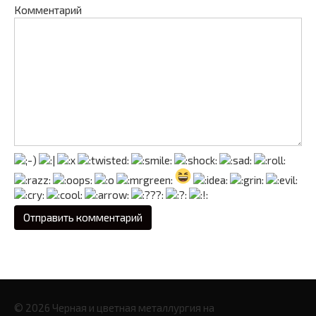
Комментарий
© 2026 Черная и цветная металлургия на