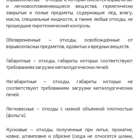
и легковоспламеняющиеся вещества, герметически
закрытые и полые предметы, содержащие лёд, влагу,
масла, специальные жидкости, а также любые отходы, не
прошедшие пиротехнический контроль.
Обезвреженные – отходы, освобождëнные от
взрывоопасных предметов, ядовитых и вредных веществ.
Габаритные – отходы, габариты которых соответствуют
требованиям загрузки металлургических печей.
Негабаритные – отходы, габариты которых не
соответствуют требованиям загрузки металлургических
печей.
Легковесные – отходы с низкой объёмной плотностью
(фольга).
Кусковые – отходы, полученные при литье, прокатке,
ковке, штамповке и обрезке (сюда не относятся шлаки,