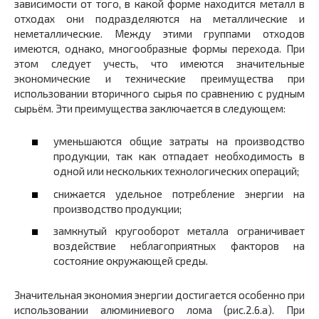
зависимости от того, в какой форме находится металл в
отходах они подразделяются на металлические и
неметаллические. Между этими группами отходов
имеются, однако, многообразные формы перехода. При
этом следует учесть, что имеются значительные
экономические и технические преимущества при
использовании вторичного сырья по сравнению с рудным
сырьëм. Эти преимущества заключается в следующем:
уменьшаются общие затраты на производство
продукции, так как отпадает необходимость в
одной или нескольких технологических операций;
снижается удельное потребление энергии на
производство продукции;
замкнутый кругооборот металла ограничивает
воздействие неблагоприятных факторов на
состояние окружающей среды.
Значительная экономия энергии достигается особенно при
использовании алюминиевого лома (рис.2.6.а). При