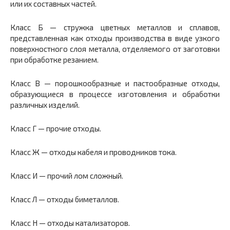
или их составных частей.
Класс Б — стружка цветных металлов и сплавов,
представленная как отходы производства в виде узкого
поверхностного слоя металла, отделяемого от заготовки
при обработке резанием.
Класс В — порошкообразные и пастообразные отходы,
образующиеся в процессе изготовления и обработки
различных изделий.
Класс Г — прочие отходы.
Класс Ж — отходы кабеля и проводников тока.
Класс И — прочий лом сложный.
Класс Л — отходы биметаллов.
Класс Н — отходы катализаторов.