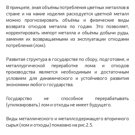
В принципе, зная объёмы потребления цветных металлов в
стране и на какие изделия расходуется цветной металл
можно прогнозировать объёмы и физические виды
возврата отходов металла по годам. Это позволяет,
корректировать импорт металла и обьёмы добычи руды,
заменяя их возвращаемыми из эксплуатации отходами
потребления (лом).
Развитая структура в государстве по сбору, подготовке, и
металлургической переработке лома и отходов
производства является необходимым и достаточным
условием для динамического и устойчивого развития
экономики любого государства.
Государство не способное перерабатывать
(утилизировать) лом и отходы не имеет будущего.
Виды металлического и металлсодержащего вторичного
сырья (лом и отходы) показано на рис.2.5.