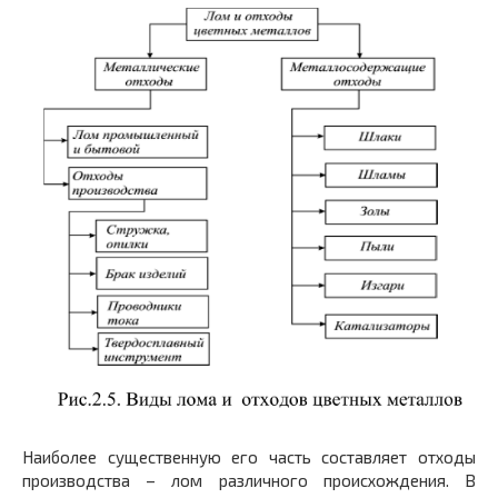
Наиболее существенную его часть составляет отходы
производства – лом различного происхождения. В