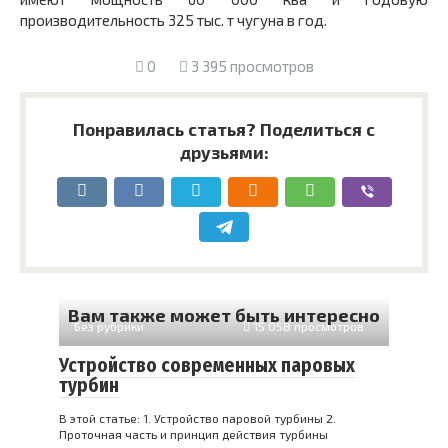
производительность 325 тыс. т чугуна в год.
0
3 395 просмотров
Понравилась статья? Поделиться с
друзьями:
Вам также может быть интересно
Без рубрики
15 058 просмотров
Устройство современных паровых
турбин
В этой статье: 1. Устройство паровой турбины 2.
Проточная часть и принцип действия турбины