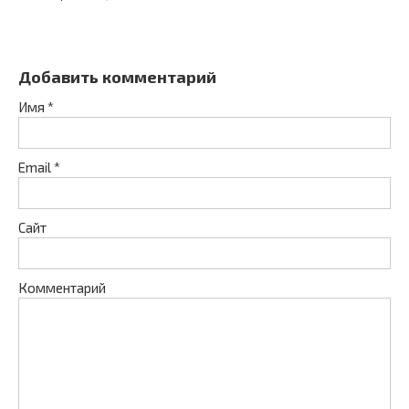
Добавить комментарий
Имя
*
Email
*
Сайт
Комментарий