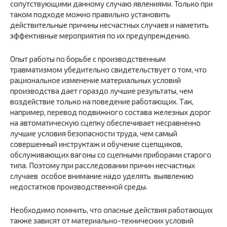
сопутствующими данному случаю явлениями. Только при
таком подходе можно правильно установить
действительные причины несчастных случаев и наметить
эффективные мероприятия по их предупреждению.
Опыт работы по борьбе с производственным
травматизмом убедительно свидетельствует о том, что
рациональное изменение материальных условий
производства дает гораздо лучшие результаты, чем
воздействие только на поведение работающих. Так,
например, перевод подвижного состава железных дорог
на автоматическую сцепку обеспечивает несравненно
лучшие условия безопасности труда, чем самый
совершенный инструктаж и обучение сцепщиков,
обслуживающих вагоны со сцепными приборами старого
типа. Поэтому при расследовании причин несчастных
случаев особое внимание надо уделять выявлению
недостатков производственной среды.
Необходимо помнить, что опасные действия работающих
также зависят от материально-технических условий