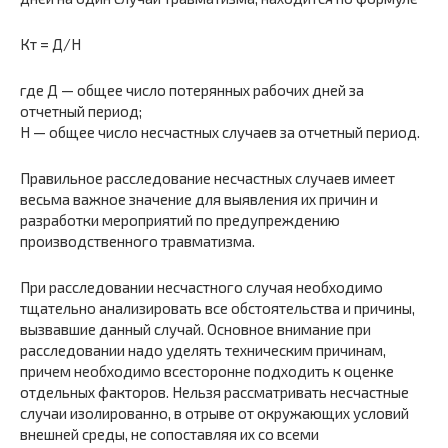
Кт = Д/Н
где Д — общее число потерянных рабочих дней за
отчетный период;
Н — общее число несчастных случаев за отчетный период.
Правильное расследование несчастных случаев имеет
весьма важное значение для выявления их причин и
разработки мероприятий по предупреждению
производственного травматизма.
При расследовании несчастного случая необходимо
тщательно анализировать все обстоятельства и причины,
вызвавшие данный случай. Основное внимание при
расследовании надо уделять техническим причинам,
причем необходимо всесторонне подходить к оценке
отдельных факторов. Нельзя рассматривать несчастные
случаи изолированно, в отрыве от окружающих условий
внешней среды, не сопоставляя их со всеми