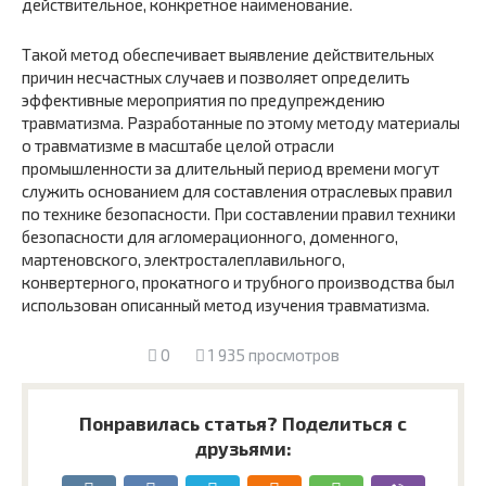
действительное, конкретное наименование.
Такой метод обеспечивает выявление действительных
причин несчастных случаев и позволяет определить
эффективные мероприятия по предупреждению
травматизма. Разработанные по этому методу материалы
о травматизме в масштабе целой отрасли
промышленности за длительный период времени могут
служить основанием для составления отраслевых правил
по технике безопасности. При составлении правил техники
безопасности для агломерационного, доменного,
мартеновского, электросталеплавильного,
конвертерного, прокатного и трубного производства был
использован описанный метод изучения травматизма.
0
1 935 просмотров
Понравилась статья? Поделиться с
друзьями: