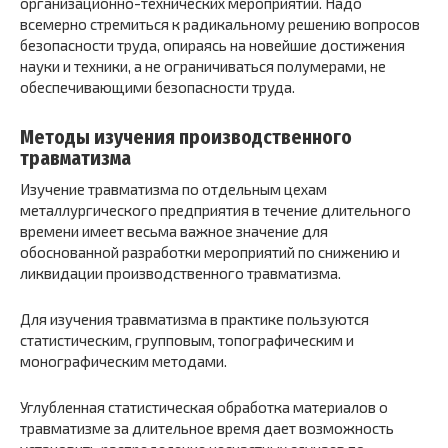
организационно-технических мероприятий. Надо
всемерно стремиться к радикальному решению вопросов
безопасности труда, опираясь на новейшие достижения
науки и техники, а не ограничиваться полумерами, не
обеспечивающими безопасности труда.
Методы изучения производственного
травматизма
Изучение травматизма по отдельным цехам
металлургического предприятия в течение длительного
времени имеет весьма важное значение для
обоснованной разработки мероприятий по снижению и
ликвидации производственного травматизма.
Для изучения травматизма в практике пользуются
статистическим, групповым, топографическим и
монографическим методами.
Углубленная статистическая обработка материалов о
травматизме за длительное время дает возможность