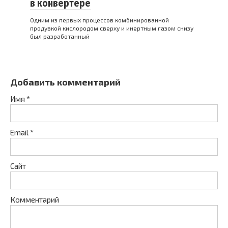
в конвертере
Одним из первых процессов комбинированной
продувкой кислородом сверху и инертным газом снизу
был разработанный
Добавить комментарий
Имя
*
Email
*
Сайт
Комментарий