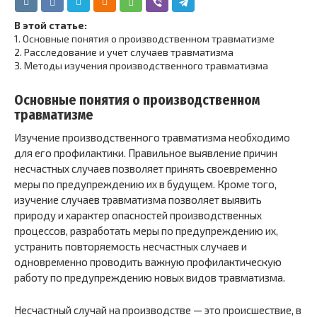
В этой статье:
1.
Основные понятия о производственном травматизме
2.
Расследование и учет случаев травматизма
3.
Методы изучения производственного травматизма
Основные понятия о производственном
травматизме
Изучение производственного травматизма необходимо
для его профилактики. Правильное выявление причин
несчастных случаев позволяет принять своевременно
меры по предупреждению их в будущем. Кроме того,
изучение случаев травматизма позволяет выявить
природу и характер опасностей производственных
процессов, разработать меры по предупреждению их,
устранить повторяемость несчастных случаев и
одновременно проводить важную профилактическую
работу по предупреждению новых видов травматизма.
Несчастный случай на производстве — это происшествие, в