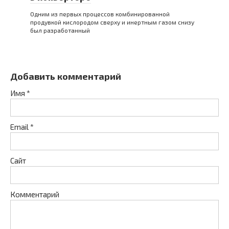
Одним из первых процессов комбинированной
продувкой кислородом сверху и инертным газом снизу
был разработанный
Добавить комментарий
Имя
*
Email
*
Сайт
Комментарий