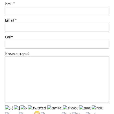
Имя
*
Email
*
Сайт
Комментарий