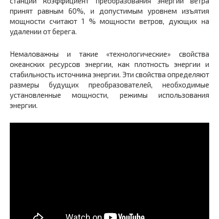
станций коэффициент преобразования энергии ветра
принят равным 60%, и допустимым уровнем изъятия
мощности считают 1 % мощности ветров, дующих на
удалении от берега.
Немаловажны и такие «технологические» свойства
океанских ресурсов энергии, как плотность энергии и
стабильность источника энергии. Эти свойства определяют
размеры будущих преобразователей, необходимые
установленные мощности, режимы использования
энергии.