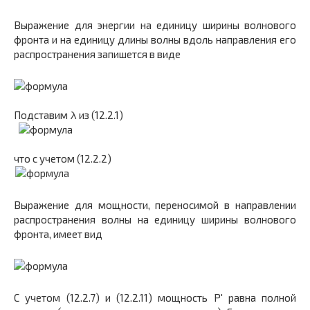
Выражение для энергии на единицу ширины волнового
фронта и на единицу длины волны вдоль направления его
распространения запишется в виде
Подставим λ из (12.2.1)
что с учетом (12.2.2)
Выражение для мощности, переносимой в направлении
распространения волны на единицу ширины волнового
фронта, имеет вид
С учетом (12.2.7) и (12.2.11) мощность P′ равна полной