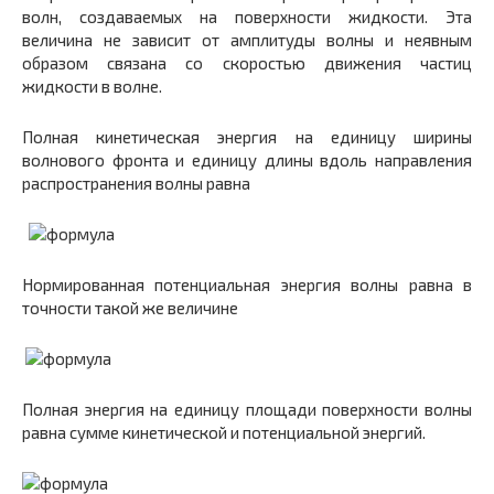
волн, создаваемых на поверхности жидкости. Эта
величина не зависит от амплитуды волны и неявным
образом связана со скоростью движения частиц
жидкости в волне.
Полная кинетическая энергия на единицу ширины
волнового фронта и единицу длины вдоль направления
распространения волны равна
Нормированная потенциальная энергия волны равна в
точности такой же величине
Полная энергия на единицу площади поверхности волны
равна сумме кинетической и потенциальной энергий.