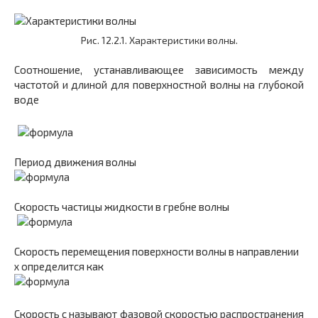
Рис. 12.2.1. Характеристики волны.
Соотношение, устанавливающее зависимость между
частотой и длиной для поверхностной волны на глубокой
воде
Период движения волны
Скорость частицы жидкости в гребне волны
Скорость перемещения поверхности волны в направлении
x определится как
Скорость c называют фазовой скоростью распространения