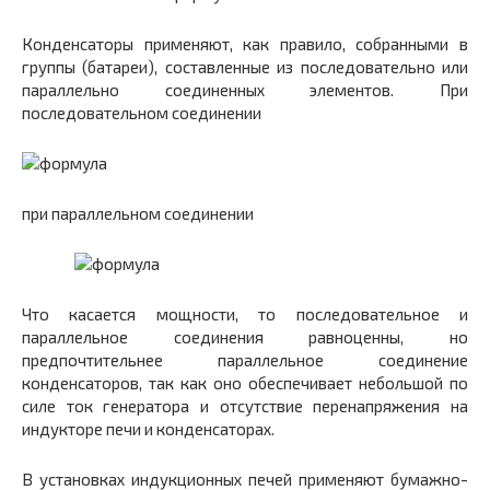
Конденсаторы применяют, как правило, собранными в
группы (батареи), составленные из последовательно или
параллельно соединенных элементов. При
последовательном соединении
при параллельном соединении
Что касается мощности, то последовательное и
параллельное соединения равноценны, но
предпочтительнее параллельное соединение
конденсаторов, так как оно обеспечивает небольшой по
силе ток генератора и отсутствие перенапряжения на
индукторе печи и конденсаторах.
В установках индукционных печей применяют бумажно-