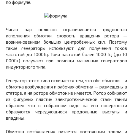
по формуле:
Число пар полюсов ограничивается трудностью
исполнения обмотки, скорость вращения ротора —
возникновением больших центробежных сил. Поэтому
такие генераторы используют для получения токов
частотой до 1000Гц. Токи частотой более 1000 Гц (до 10
000Гц) получают при помощи машинных генераторов
индукторного типа.
Генератор этого типа отличается тем, что обе обмотки— и
обмотка возбуждения и рабочая обмотка — размещены в
статоре, а на роторе обмоток не имеется. Ротор собирают
из фигурных пластин электротехнической стали таким
образом, что в собранном виде на его поверхности
образуются чередующиеся продольные выступы и
впадины.
Обмотка возбуждения питается постоянным током и