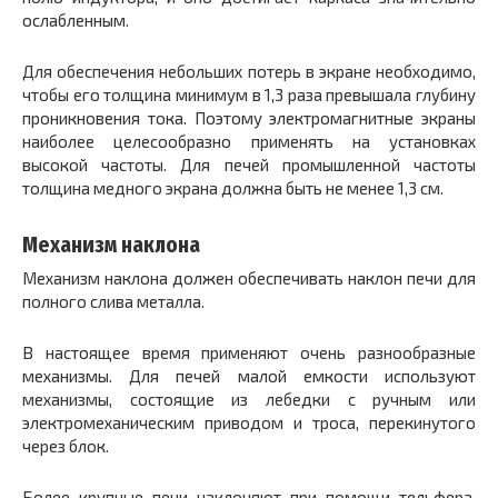
ослабленным.
Для обеспечения небольших потерь в экране необходимо,
чтобы его толщина минимум в 1,3 раза превышала глубину
проникновения тока. Поэтому электромагнитные экраны
наиболее целесообразно применять на установках
высокой частоты. Для печей промышленной частоты
толщина медного экрана должна быть не менее 1,3 см.
Механизм наклона
Механизм наклона должен обеспечивать наклон печи для
полного слива металла.
В настоящее время применяют очень разнообразные
механизмы. Для печей малой емкости используют
механизмы, состоящие из лебедки с ручным или
электромеханическим приводом и троса, перекинутого
через блок.
Более крупные печи наклоняют при помощи тельфера,