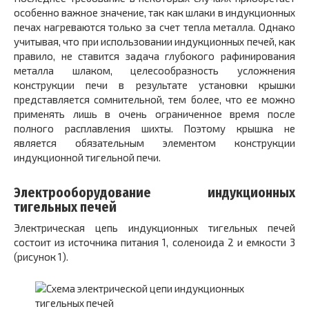
особенно важное значение, так как шлаки в индукционных
печах нагреваются только за счет тепла металла. Однако
учитывая, что при использовании индукционных печей, как
правило, не ставится задача глубокого рафинирования
металла шлаком, целесообразность усложнения
конструкции печи в результате установки крышки
представляется сомнительной, тем более, что ее можно
применять лишь в очень ограниченное время после
полного расплавления шихты. Поэтому крышка не
является обязательным элементом конструкции
индукционной тигельной печи.
Электрооборудование индукционных
тигельных печей
Электрическая цепь индукционных тигельных печей
состоит из источника питания 1, соленоида 2 и емкости 3
(рисунок 1).