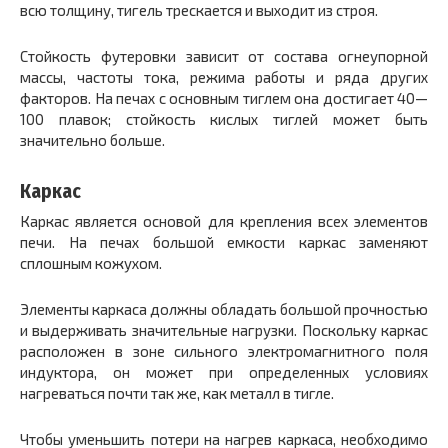
всю толщину, тигель трескается и выходит из строя.
Стойкость футеровки зависит от состава огнеупорной
массы, частоты тока, режима работы и ряда других
факторов. На печах с основным тиглем она достигает 40—
100 плавок; стойкость кислых тиглей может быть
значительно больше.
Каркас
Каркас является основой для крепления всех элементов
печи. На печах большой емкости каркас заменяют
сплошным кожухом.
Элементы каркаса должны обладать большой прочностью
и выдерживать значительные нагрузки. Поскольку каркас
расположен в зоне сильного электромагнитного поля
индуктора, он может при определенных условиях
нагреваться почти так же, как металл в тигле.
Чтобы уменьшить потери на нагрев каркаса, необходимо