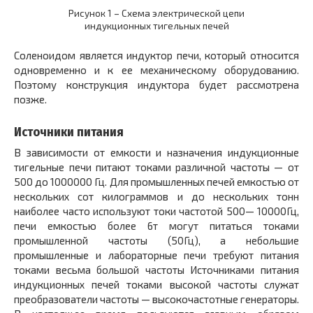
Рисунок 1 – Схема электрической цепи
индукционных тигельных печей
Соленоидом является индуктор печи, который относится
одновременно и к ее механическому оборудованию.
Поэтому конструкция индуктора будет рассмотрена
позже.
Источники питания
В зависимости от емкости и назначения индукционные
тигельные печи питают токами различной частоты — от
500 до 1000000 Гц. Для промышленных печей емкостью от
нескольких сот килограммов и до нескольких тонн
наиболее часто используют токи частотой 500— 10000Гц,
печи емкостью более 6т могут питаться токами
промышленной частоты (50Гц), а небольшие
промышленные и лабораторные печи требуют питания
токами весьма большой частоты Источниками питания
индукционных печей токами высокой частоты служат
преобразователи частоты — высокочастотные генераторы.