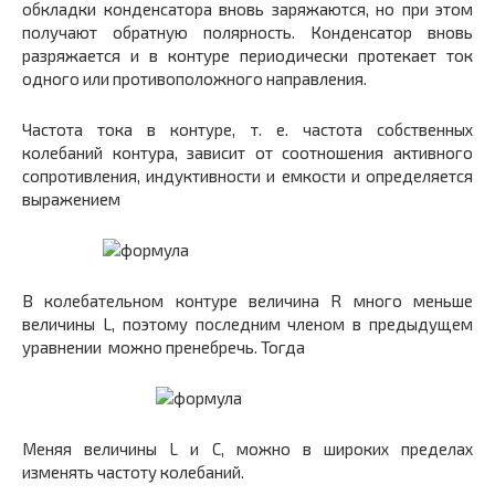
обкладки конденсатора вновь заряжаются, но при этом
получают обратную полярность. Конденсатор вновь
разряжается и в контуре периодически протекает ток
одного или противоположного направления.
Частота тока в контуре, т. е. частота собственных
колебаний контура, зависит от соотношения активного
сопротивления, индуктивности и емкости и определяется
выражением
В колебательном контуре величина R много меньше
величины L, поэтому последним членом в предыдущем
уравнении можно пренебречь. Тогда
Меняя величины L и С, можно в широких пределах
изменять частоту колебаний.