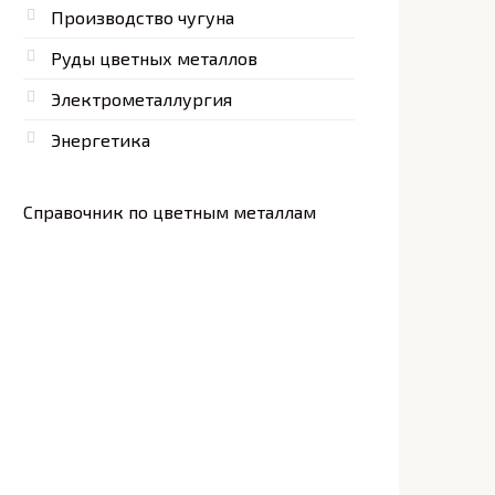
Производство чугуна
Руды цветных металлов
Электрометаллургия
Энергетика
Справочник по цветным металлам