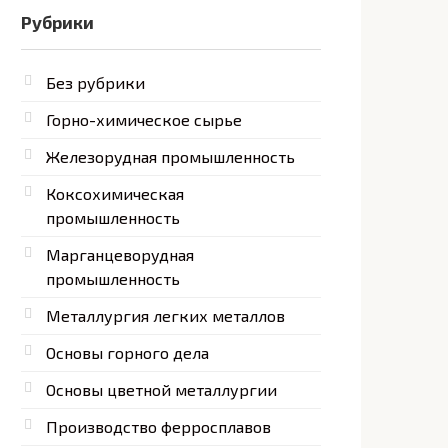
Рубрики
Без рубрики
Горно-химическое сырье
Железорудная промышленность
Коксохимическая
промышленность
Марганцеворудная
промышленность
Металлургия легких металлов
Основы горного дела
Основы цветной металлургии
Производство ферросплавов