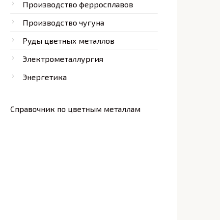
Производство ферросплавов
Производство чугуна
Руды цветных металлов
Электрометаллургия
Энергетика
Справочник по цветным металлам