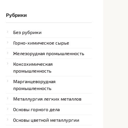
Рубрики
Без рубрики
Горно-химическое сырье
Железорудная промышленность
Коксохимическая
промышленность
Марганцеворудная
промышленность
Металлургия легких металлов
Основы горного дела
Основы цветной металлургии