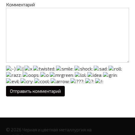
Комментарий
© 2026 Черная и цветная металлургия на