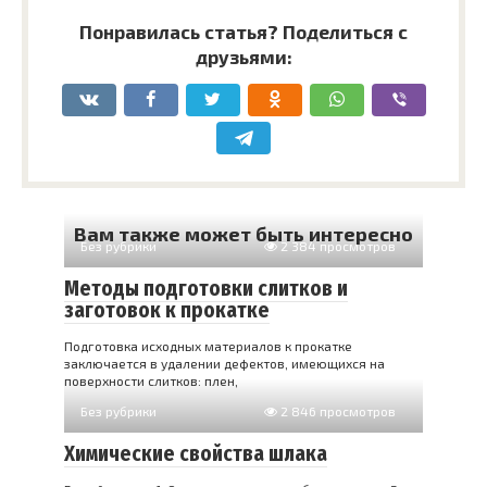
Понравилась статья? Поделиться с
друзьями:
Вам также может быть интересно
Без рубрики
2 384 просмотров
Методы подготовки слитков и
заготовок к прокатке
Подготовка исходных материалов к прокатке
заключается в удалении дефектов, имеющихся на
поверхности слитков: плен,
Без рубрики
2 846 просмотров
Химические свойства шлака