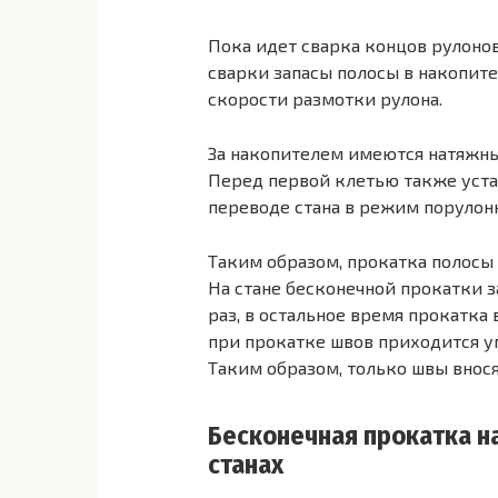
Пока идет сварка концов рулонов
сварки запасы полосы в накопите
скорости размотки рулона.
За накопителем имеются натяжны
Перед первой клетью также уста
переводе стана в режим порулон
Таким образом, прокатка полосы
На стане бесконечной прокатки 
раз, в остальное время прокатка
при прокатке швов приходится у
Таким образом, только швы внося
Бесконечная прокатка 
станах