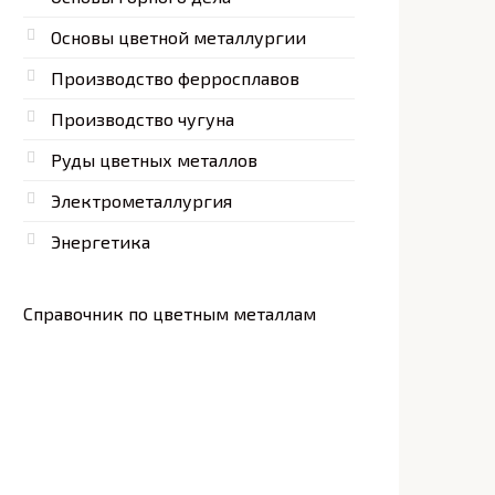
Основы цветной металлургии
Производство ферросплавов
Производство чугуна
Руды цветных металлов
Электрометаллургия
Энергетика
Справочник по цветным металлам