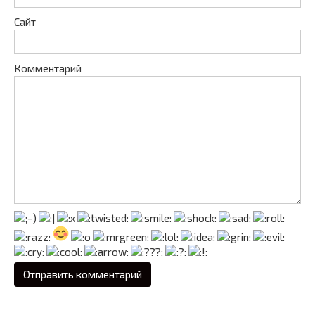
Сайт
Комментарий