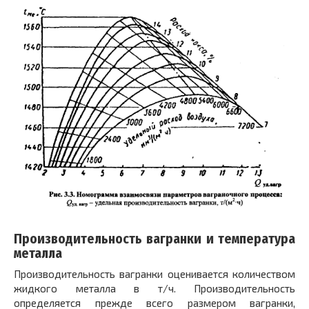
Производительность вагранки и температура
металла
Производительность вагранки оценивается количеством
жидкого металла в т/ч. Производительность
определяется прежде всего размером вагранки,