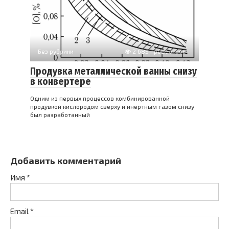
Без рубрики
2 685 просмотров
Продувка металлической ванны снизу
в конвертере
Одним из первых процессов комбинированной
продувкой кислородом сверху и инертным газом снизу
был разработанный
Добавить комментарий
Имя
*
Email
*