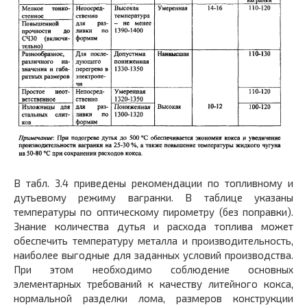
В табл. 3.4 приведены рекомендации по топливному и
дутьевому режиму вагранки. В таблице указаны
температуры по оптическому пирометру (без поправки).
Знание количества дутья и расхода топлива может
обеспечить температуру металла и производительность,
наиболее выгодные для заданных условий производства.
При этом необходимо соблюдение основных
элементарных требований к качеству литейного кокса,
нормальной разделки лома, размеров конструкции