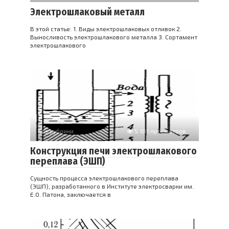
Электрошлаковый металл
В этой статье: 1. Виды электрошлаковых отливок 2.
Выносливость электрошлакового металла 3. Сортамент
электрошлакового
Без рубрики
5 101 просмотров
Конструкция печи электрошлакового
переплава (ЭШП)
Сущность процесса электрошлакового переплава
(ЭШП), разработанного в Институте электросварки им.
Е.О. Патона, заключается в