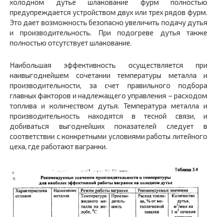
холодном дутье шлакование фурм полностью
предупреждается устройством двух или трех рядов фурм.
Это дает возможность безопасно увеличить подачу дутья
и производительность. При подогреве дутья также
полностью отсутствует шлакование.
Наибольшая эффективность осуществляется при
наивыгоднейшем сочетании температуры металла и
производительности, за счет правильного подбора
главных факторов и надлежащего управления – расходом
топлива и количеством дутья. Температура металла и
производительность находятся в тесной связи, и
добиваться выгоднейших показателей следует в
соответствии с конкретными условиями работы литейного
цеха, где работают вагранки.