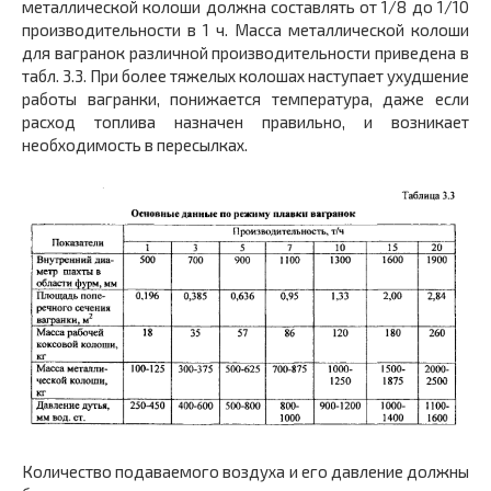
металлической колоши должна составлять от 1/8 до 1/10
производительности в 1 ч. Масса металлической колоши
для вагранок различной производительности приведена в
табл. 3.3. При более тяжелых колошах наступает ухудшение
работы вагранки, понижается температура, даже если
расход топлива назначен правильно, и возникает
необходимость в пересылках.
Количество подаваемого воздуха и его давление должны