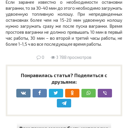
Если заранее известно о необходимости остановки
вагранки, то за 30-40 мин до этого необходимо загружать
удвоенную топливную колошу. При непредвиденных
остановках более чем на 15-20 мин удвоенную колошу
нужно загружать сразу же после пуска вагранки. Время
простоев вагранки не должно превышать 10 мин в первый
час работы, 30 мин – во второй и третий часы работы, не
более 1-1,5 ч во все последующее время работы.
0
3 788 просмотров
Понравилась статья? Поделиться с
друзьями: