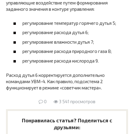
управляющие воздействие путем формирования
заданного значения в контуре управления:
регулирование температур горячего дутья 5;
регулирование расхода дутья 6;
регулирование влажности дутья 7;
регулирование расхода природного газа 8;
регулирование расхода кислорода 9.
Расход дутья 6 корректируется дополнительно
командами УВМ-4. Как правило, подсистема 2
функционирует в режиме «советчик мастера».
0
3 541 просмотров
Понравилась статья? Поделиться с
друзьями: