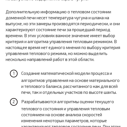
Дополнительную информацию о тепловом состоянии
доменной печи несет температура чугуна и шлака на
выпуске, но эти замеры производятся периодически, и они
характеризуют состояние печи за прошедший период
времени. В этих условиях важное значение имеет выбор
критерия и алгоритма управления тепловым режимом. В
настоящее время нет единого мнения по выбору критерия
управления теплового режима, но можно выделить
несколько направлений работ в этой области.
Создание математической модели процесса и
алгоритмов управления на основе материального
и теплового баланса, рассчитанного как для всей
печи, так и отдельных участков по высоте шахты.
Разрабатываются алгоритмы оценки текущего
теплового состояния и управления тепловым
состоянием на основе анализа скоростей
изменения некоторых параметров, которые
характеризуют тепловое состояние печи. При этом