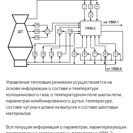
Управление тепловым режимом осуществляется на
основе информации о составе и температуре
колошникового газа, о температурном поле шахты печи,
параметрах комбинированного дутья, температуре,
составе чугуна и шлака на выпуске и составе шихтовых
материалов.
Вся текущая информация о параметрах, характеризующих