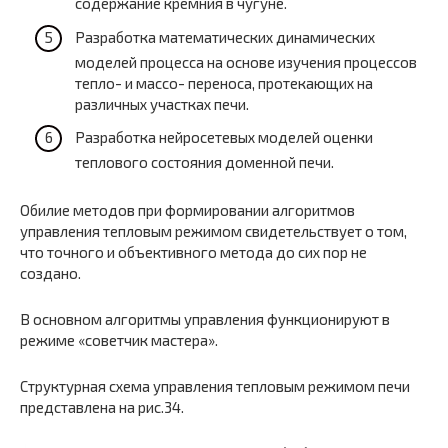
содержание кремния в чугуне.
Разработка математических динамических
моделей процесса на основе изучения процессов
тепло- и массо- переноса, протекающих на
различных участках печи.
Разработка нейросетевых моделей оценки
теплового состояния доменной печи.
Обилие методов при формировании алгоритмов
управления тепловым режимом свидетельствует о том,
что точного и объективного метода до сих пор не
создано.
В основном алгоритмы управления функционируют в
режиме «советчик мастера».
Структурная схема управления тепловым режимом печи
представлена на рис.34.