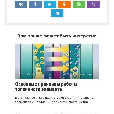
Вам также может быть интересно
Без рубрики
5 112 просмотров
Основные принципы работы
топливного элемента
В этой статье: 1. Краткая история развития топливных
элементов 2. Топливный элемент 3. Достоинства