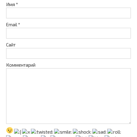
Имя
*
Email
*
Сайт
Комментарий