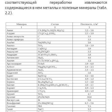
соответствующей переработки извлекаются
содержащиеся в нем металлы и полезные минералы (табл.
2.2).