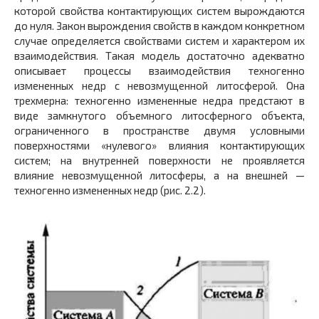
которой свойства контактирующих систем вырождаются
до нуля. Закон вырождения свойств в каждом конкретном
случае определяется свойствами систем и характером их
взаимодействия. Такая модель достаточно адекватно
описывает процессы взаимодействия техногенно
измененных недр с невозмущенной литосферой. Она
трехмерна: техногенно измененные недра предстают в
виде замкнутого объемного литосферного объекта,
ограниченного в пространстве двумя условными
поверхностями «нулевого» влияния контактирующих
систем; на внутренней поверхности не проявляется
влияние невозмущенной литосферы, а на внешней —
техногенно измененных недр (рис. 2.2).