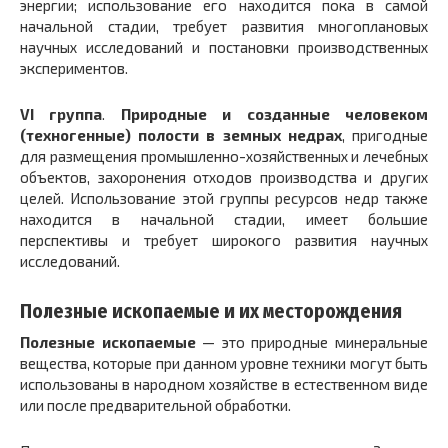
энергии; использование его находится пока в самой
начальной стадии, требует развития многоплановых
научных исследований и постановки производственных
экспериментов.
VI группа
.
Природные и созданные человеком
(техногенные) полости в земных недрах
, пригодные
для размещения промышленно-хозяйственных и лечебных
объектов, захоронения отходов производства и других
целей. Использование этой группы ресурсов недр также
находится в начальной стадии, имеет большие
перспективы и требует широкого развития научных
исследований.
Полезные ископаемые и их месторождения
Полезные ископаемые
— это природные минеральные
вещества, которые при данном уровне техники могут быть
использованы в народном хозяйстве в естественном виде
или после предварительной обработки.