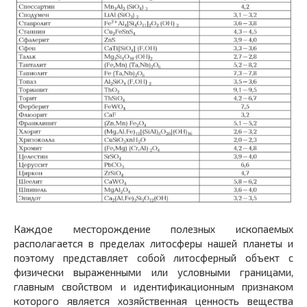
Каждое месторождение полезных ископаемых
располагается в пределах литосферы нашей планеты и
поэтому представляет собой литосферный объект с
физически выраженными или условными границами,
главным свойством и идентификационным признаком
которого является хозяйственная ценность вещества