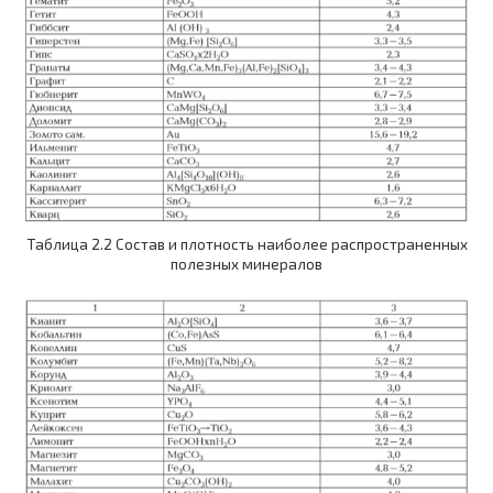
Таблица 2.2 Состав и плотность наиболее распространенных
полезных минералов