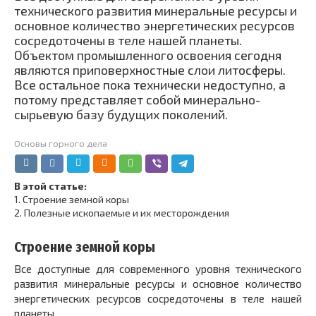
технического развития минеральные ресурсы и
основное количество энергетических ресурсов
сосредоточены в теле нашей планеты.
Объектом промышленного освоения сегодня
являются приповерхностные слои литосферы.
Все остальное пока технически недоступно, а
потому представляет собой минерально-
сырьевую базу будущих поколений.
Основы горного дела
В этой статье:
1.
Строение земной коры
2.
Полезные ископаемые и их месторождения
Строение земной коры
Все доступные для современного уровня технического
развития минеральные ресурсы и основное количество
энергетических ресурсов сосредоточены в теле нашей
планеты.