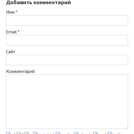
Добавить комментарий
Имя
*
Email
*
Сайт
Комментарий