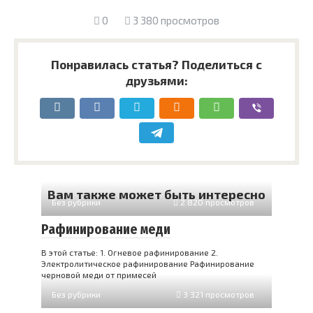
0
3 380 просмотров
Понравилась статья? Поделиться с
друзьями:
Вам также может быть интересно
Без рубрики
2 820 просмотров
Рафинирование меди
В этой статье: 1. Огневое рафинирование 2.
Электролитическое рафинирование Рафинирование
черновой меди от примесей
Без рубрики
3 321 просмотров