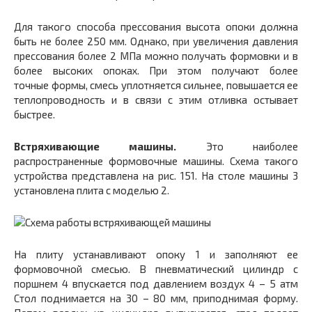
Для такого способа прессования высота опоки должна
быть не более 250 мм. Однако, при увеличения давления
прессования более 2 МПа можно получать формовки и в
более высоких опоках. При этом получают более
точные формы, смесь уплотняется сильнее, повышается ее
теплопроводность и в связи с этим отливка остывает
быстрее.
Встряхивающие машины.
Это наиболее
распространенные формовочные машины. Схема такого
устройства представлена на рис. 151. На столе машины 3
установлена плита с моделью 2.
На плиту устанавливают опоку 1 и заполняют ее
формовочной смесью. В пневматический цилиндр с
поршнем 4 впускается под давлением воздух 4 – 5 атм
Стол поднимается на 30 – 80 мм, приподнимая форму.