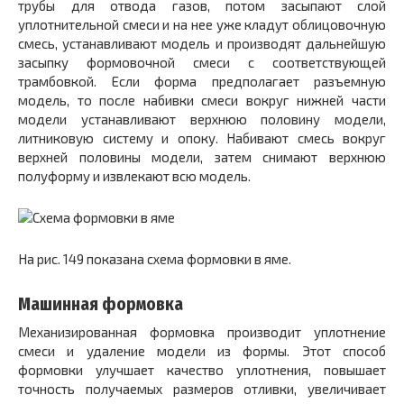
трубы для отвода газов, потом засыпают слой
уплотнительной смеси и на нее уже кладут облицовочную
смесь, устанавливают модель и производят дальнейшую
засыпку формовочной смеси с соответствующей
трамбовкой. Если форма предполагает разъемную
модель, то после набивки смеси вокруг нижней части
модели устанавливают верхнюю половину модели,
литниковую систему и опоку. Набивают смесь вокруг
верхней половины модели, затем снимают верхнюю
полуформу и извлекают всю модель.
На рис. 149 показана схема формовки в яме.
Машинная формовка
Механизированная формовка производит уплотнение
смеси и удаление модели из формы. Этот способ
формовки улучшает качество уплотнения, повышает
точность получаемых размеров отливки, увеличивает