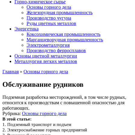
Горно-химическое сырье
Основы горного дела
Железорудная промышленность
Производство чугуна
Руды цветных металлов
Энергетика
Коксохимическая промышленность
Марганцеворудная промышленность
Электрометаллургия
Производство ферросплавов
Основы цветной металлургии
Металлургия легких металлов
Главная
»
Основы горного дела
Обслуживание рудников
Подземная разработка месторождений, в том числе рудных,
относится к производствам с повышенной опасностью для
работающих.
Рубрика:
Основы горного дела
В этой статье:
1.
Подземный транспорт и подъем
2.
Электроснабжение горных предприятий