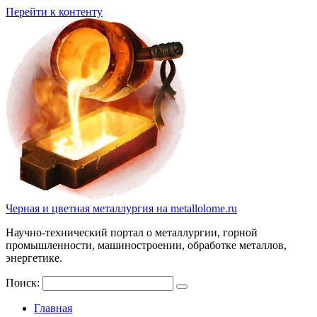
Перейти к контенту
Черная и цветная металлургия на metallolome.ru
Научно-технический портал о металлургии, горной
промышленности, машиностроении, обработке металлов,
энергетике.
Поиск:
Главная