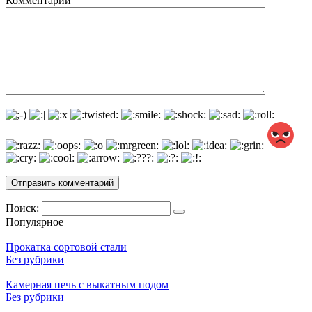
Комментарий
Поиск:
Популярное
Прокатка сортовой стали
Без рубрики
Камерная печь с выкатным подом
Без рубрики