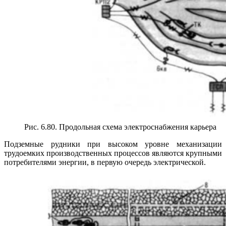
Рис. 6.80. Продольная схема электроснабжения карьера
Подземные рудники при высоком уровне механизации
трудоемких производственных процессов являются крупными
потребителями энергии, в первую очередь электрической.