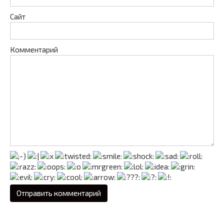
Сайт
Комментарий