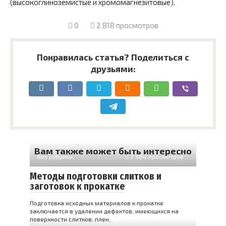
(высокоглиноземистые и хромомагнезитовые).
0
2 818 просмотров
Понравилась статья? Поделиться с
друзьями:
Вам также может быть интересно
Без рубрики
2 384 просмотров
Методы подготовки слитков и
заготовок к прокатке
Подготовка исходных материалов к прокатке
заключается в удалении дефектов, имеющихся на
поверхности слитков: плен,